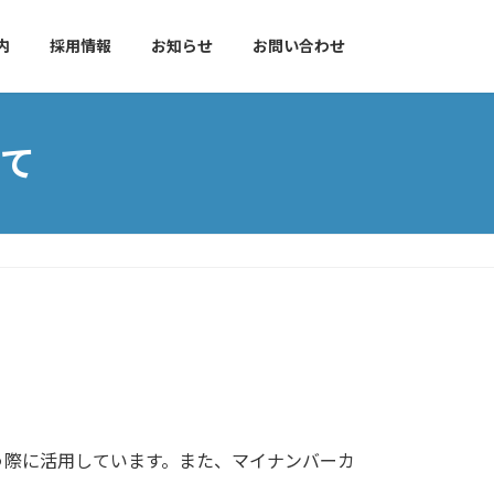
内
採用情報
お知らせ
お問い合わせ
て
う際に活用しています。また、マイナンバーカ