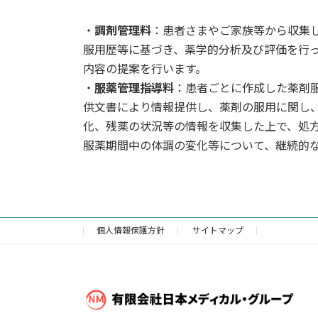
・
調剤管理料
：患者さまやご家族等から収集
服用歴等に基づき、薬学的分析及び評価を行
内容の提案を行います。
・
服薬管理指導料
：患者ごとに作成した薬剤
供文書により情報提供し、薬剤の服用に関し
化、残薬の状況等の情報を収集した上で、処
服薬期間中の体調の変化等について、継続的
個人情報保護方針
サイトマップ