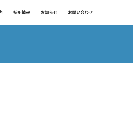
内
採用情報
お知らせ
お問い合わせ