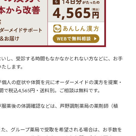
いし、受診する時間もなかなかとれない方などに、お手
いたします。
が個人の症状や体質を元にオーダーメイドの漢方を提案・
で税込4,565円・送料別。ご相談は無料です。
服薬後の体調確認などは、芦野調剤薬局の薬剤師（植
た、グループ薬局で受取を希望される場合は、お手数を