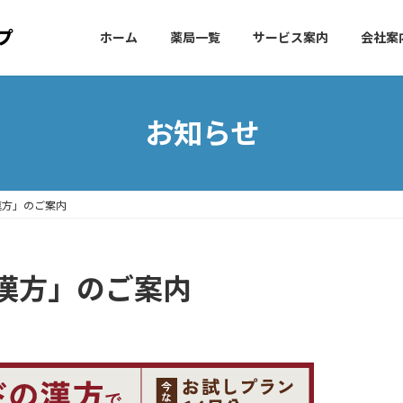
ホーム
薬局一覧
サービス案内
会社案
お知らせ
漢方」のご案内
漢方」のご案内