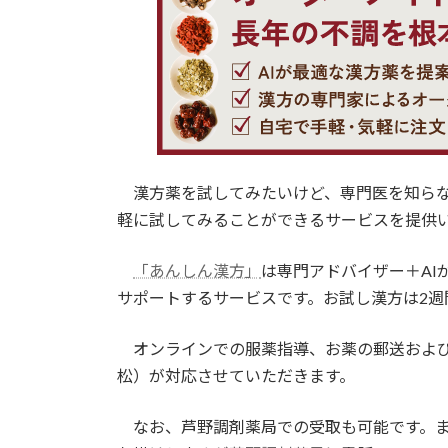
漢方薬を試してみたいけど、専門医を知らな
軽に試してみることができるサービスを提供
「あんしん漢方」
は専門アドバイザー＋AI
サポートするサービスです。お試し漢方は2週間
オンラインでの服薬指導、お薬の郵送および
松）が対応させていただきます。
なお、芦野調剤薬局での受取も可能です。ま